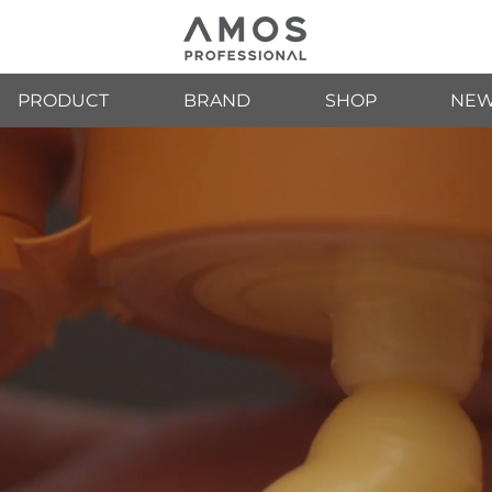
PRODUCT
BRAND
SHOP
NEW