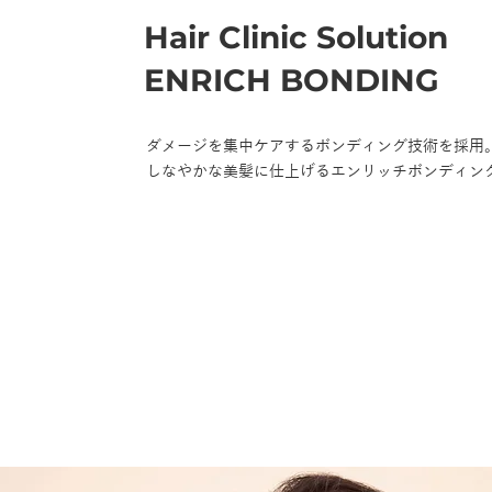
Hair Clinic Solution
ENRICH BONDING
ダメージを集中ケアするボンディング技術を採用
しなやかな美髪に仕上げるエンリッチボンディン