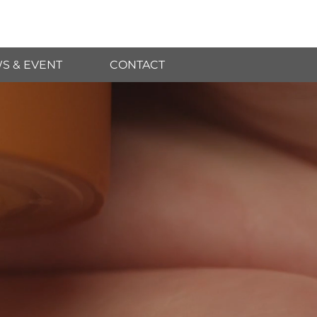
S & EVENT
CONTACT