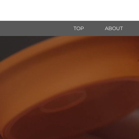
TOP
ABOUT