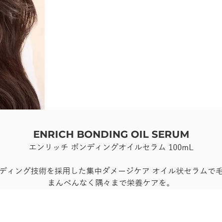
ENRICH BONDING OIL SERUM
エンリッチ ボンディングオイルセラム 100mL
ディング技術を採用した集中ダメージケア オイル状セラムで
まんべんなく隅々まで栄養ケアを。