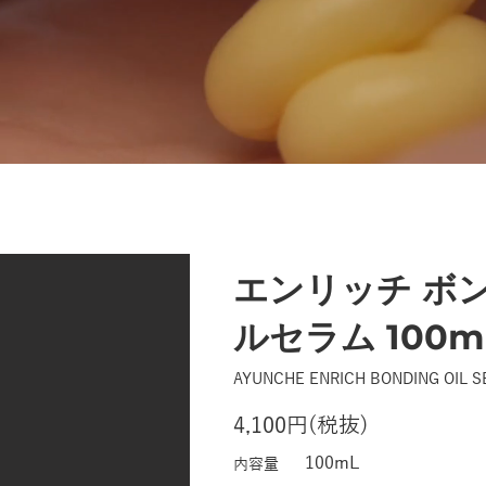
エンリッチ ボ
ルセラム 100m
AYUNCHE ENRICH BONDING OIL 
4,100円(税抜)
100mL
内容量