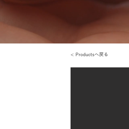
< Productsへ戻る