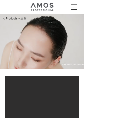
< Productsへ戻る