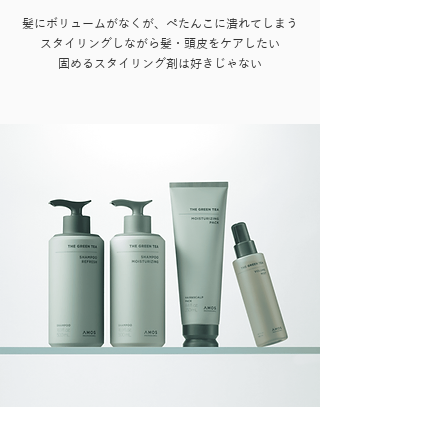
髪にボリュームがなくが、ぺたんこに潰れてしまう
スタイリングしながら髪・頭皮をケアしたい
固めるスタイリング剤は好きじゃない