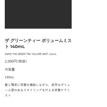
ザ グリーンティー ボリュームミス
ト 140mL
AMOS THE GREEN TEA VOLUME MIST 140mL
2,000円(税抜)
内容量
140mL
髪と頭皮に栄養を補給しながら、自然なボリュ
ーム感のあるスタイリングを叶える栄養ケアミ
スト