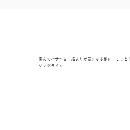
傷んでパサつき・絡まりが気になる髪に。しっと
ジングライン