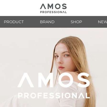
PRODUCT
BRAND
SHOP
NEW