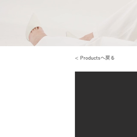
< Productsへ戻る