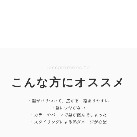
reccomme
nd to
こんな方にオススメ
・髪がパサついて、広がる・絡まりやすい
・髪にツヤがない
・カラーやパーマで髪が傷んでしまった
・スタイリングによる熱ダメージが心配