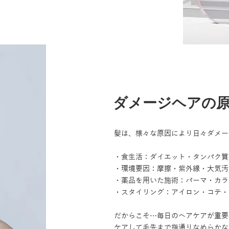
ダメージヘアの
髪は、様々な原因により日々ダメー
・食生活：ダイエット・タンパク質
・環境要因：摩擦・紫外線・大気汚
・薬品を用いた施術：パーマ・カラ
・スタイリング：アイロン・コテ・
だからこそ…毎日のヘアケアが重要
ケアして毛先まで指通りなめらかな