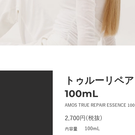
トゥルーリペア
100mL
AMOS TRUE REPAIR ESSENCE 10
2,700円(税抜)
100mL
内容量