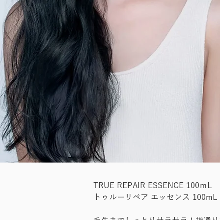
TRUE REPAIR ESSENCE 100ｍL
トゥルーリペア エッセンス 100mL