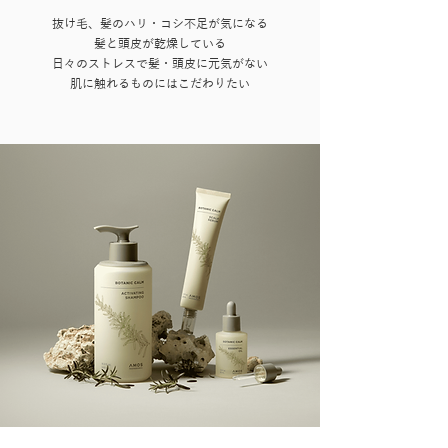
抜け毛、髪のハリ・コシ不足が気になる
髪と頭皮が乾燥している
日々のストレスで髪・頭皮に元気がない
肌に触れるものにはこだわりたい