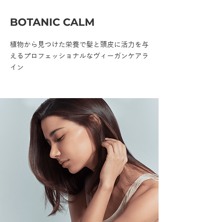
BOTANIC CALM
植物から見つけた栄養で髪と頭皮に活力を与
えるプロフェッショナルなヴィーガンケアラ
イン