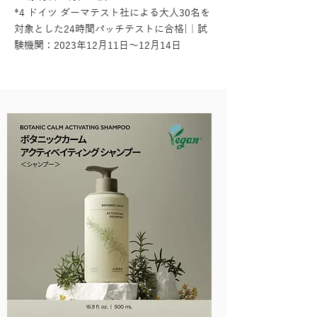
*4 ドイツ ダーマテスト社による大人30名を
対象とした24時間パッチテストに合格|｜試
験機関：2023年12月11日～12月14日